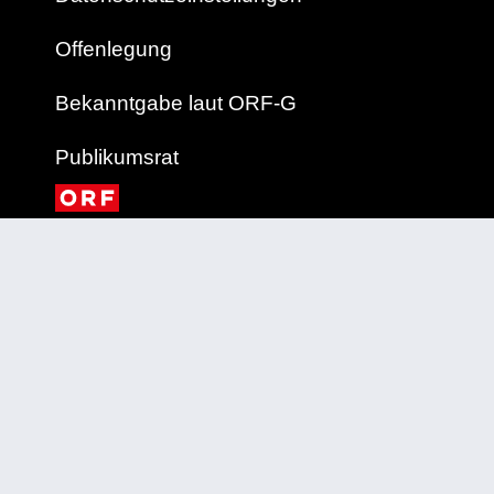
Offenlegung
Bekanntgabe laut ORF-G
Publikumsrat