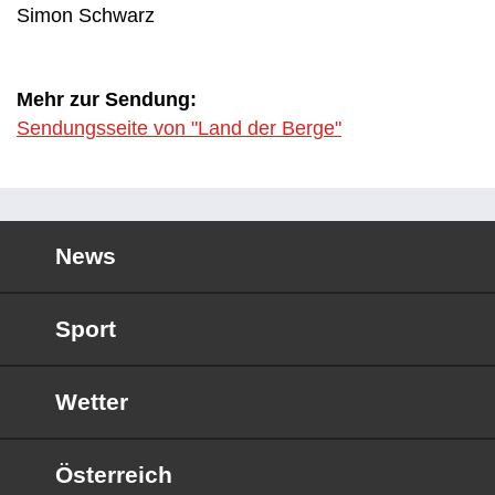
Simon Schwarz
Mehr zur Sendung:
Sendungsseite von "Land der Berge"
News
Sport
Wetter
Österreich