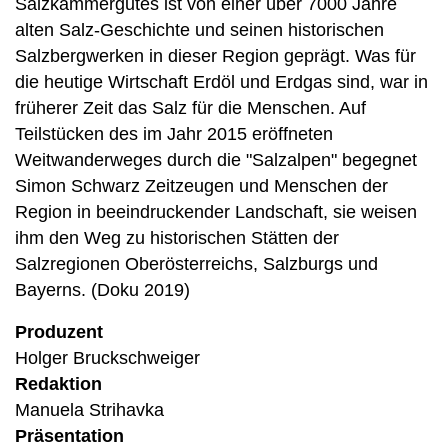
Salzkammergutes ist von einer über 7000 Jahre
alten Salz-Geschichte und seinen historischen
Salzbergwerken in dieser Region geprägt. Was für
die heutige Wirtschaft Erdöl und Erdgas sind, war in
früherer Zeit das Salz für die Menschen. Auf
Teilstücken des im Jahr 2015 eröffneten
Weitwanderweges durch die "Salzalpen" begegnet
Simon Schwarz Zeitzeugen und Menschen der
Region in beeindruckender Landschaft, sie weisen
ihm den Weg zu historischen Stätten der
Salzregionen Oberösterreichs, Salzburgs und
Bayerns. (Doku 2019)
Produzent
Holger Bruckschweiger
Redaktion
Manuela Strihavka
Präsentation