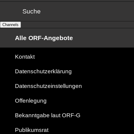
Suche
Channels
Alle ORF-Angebote
Kontakt
Datenschutzerklärung
Datenschutzeinstellungen
Offenlegung
Bekanntgabe laut ORF-G
Publikumsrat