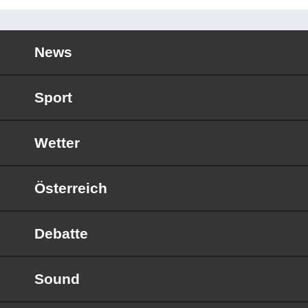
News
Sport
Wetter
Österreich
Debatte
Sound