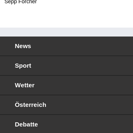
Sepp Forcher
News
Sport
Wetter
Österreich
Debatte