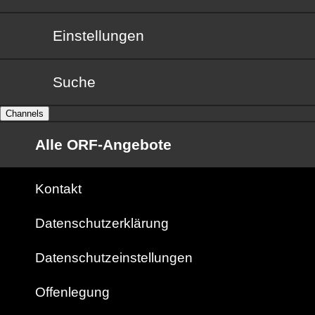
Einstellungen
Suche
Channels
Alle ORF-Angebote
Kontakt
Datenschutzerklärung
Datenschutzeinstellungen
Offenlegung