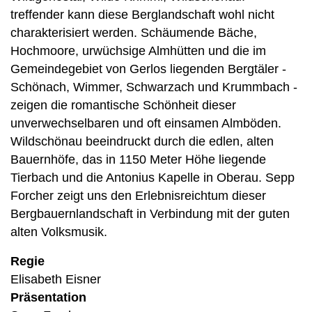
treffender kann diese Berglandschaft wohl nicht
charakterisiert werden. Schäumende Bäche,
Hochmoore, urwüchsige Almhütten und die im
Gemeindegebiet von Gerlos liegenden Bergtäler -
Schönach, Wimmer, Schwarzach und Krummbach -
zeigen die romantische Schönheit dieser
unverwechselbaren und oft einsamen Almböden.
Wildschönau beeindruckt durch die edlen, alten
Bauernhöfe, das in 1150 Meter Höhe liegende
Tierbach und die Antonius Kapelle in Oberau. Sepp
Forcher zeigt uns den Erlebnisreichtum dieser
Bergbauernlandschaft in Verbindung mit der guten
alten Volksmusik.
Regie
Elisabeth Eisner
Präsentation