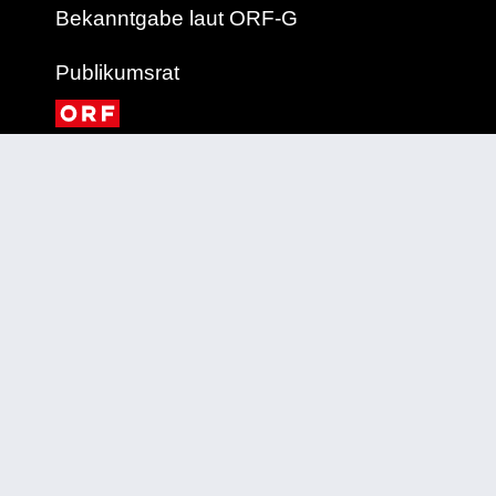
Bekanntgabe laut ORF-G
Publikumsrat