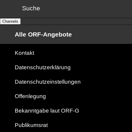
Suche
Channels
Alle ORF-Angebote
Kontakt
Datenschutzerklärung
Datenschutzeinstellungen
Offenlegung
Bekanntgabe laut ORF-G
Publikumsrat