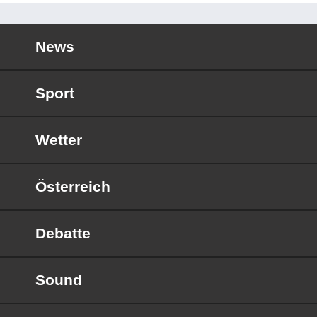
News
Sport
Wetter
Österreich
Debatte
Sound