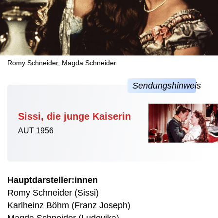
Romy Schneider, Magda Schneider
Sissi, die junge Kaiserin
AUT 1956
Hauptdarsteller:innen
Romy Schneider (Sissi)
Karlheinz Böhm (Franz Joseph)