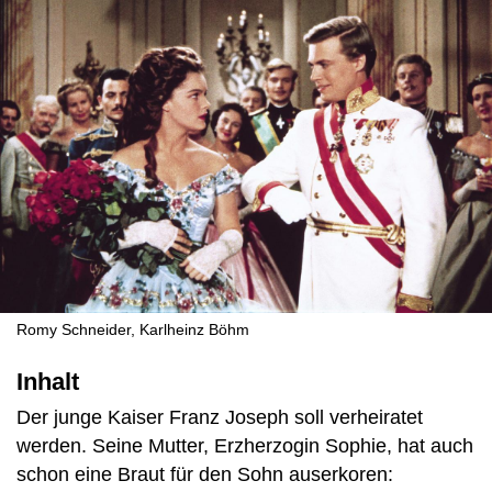
Romy Schneider, Karlheinz Böhm
Inhalt
Der junge Kaiser Franz Joseph soll verheiratet
werden. Seine Mutter, Erzherzogin Sophie, hat auch
schon eine Braut für den Sohn auserkoren: