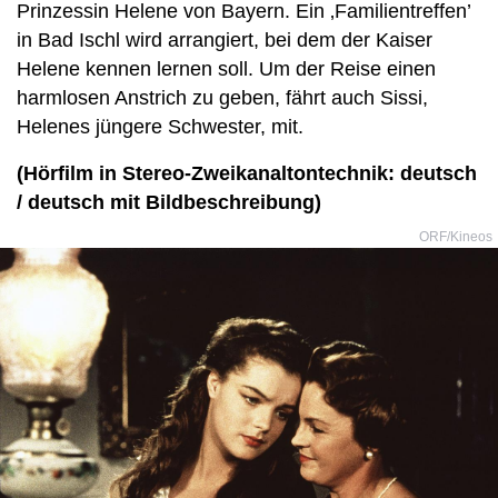
Prinzessin Helene von Bayern. Ein ‚Familientreffen’
in Bad Ischl wird arrangiert, bei dem der Kaiser
Helene kennen lernen soll. Um der Reise einen
harmlosen Anstrich zu geben, fährt auch Sissi,
Helenes jüngere Schwester, mit.
(Hörfilm in Stereo-Zweikanaltontechnik: deutsch
/ deutsch mit Bildbeschreibung)
ORF/Kineos