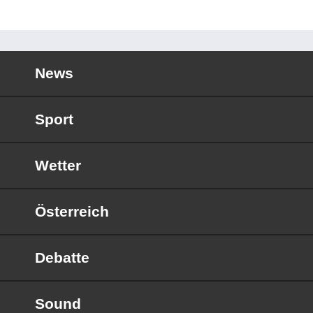
News
Sport
Wetter
Österreich
Debatte
Sound