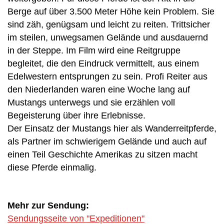
Berge auf über 3.500 Meter Höhe kein Problem. Sie
sind zäh, genügsam und leicht zu reiten. Trittsicher
im steilen, unwegsamen Gelände und ausdauernd
in der Steppe. Im Film wird eine Reitgruppe
begleitet, die den Eindruck vermittelt, aus einem
Edelwestern entsprungen zu sein. Profi Reiter aus
den Niederlanden waren eine Woche lang auf
Mustangs unterwegs und sie erzählen voll
Begeisterung über ihre Erlebnisse.
Der Einsatz der Mustangs hier als Wanderreitpferde,
als Partner im schwierigem Gelände und auch auf
einen Teil Geschichte Amerikas zu sitzen macht
diese Pferde einmalig.
Mehr zur Sendung:
Sendungsseite von "Expeditionen"