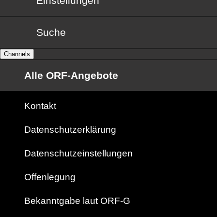
Einstellungen
Suche
Channels
Alle ORF-Angebote
Kontakt
Datenschutzerklärung
Datenschutzeinstellungen
Offenlegung
Bekanntgabe laut ORF-G