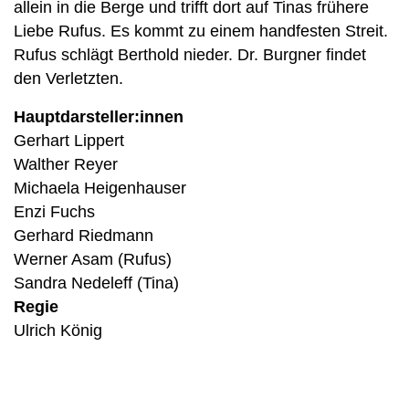
allein in die Berge und trifft dort auf Tinas frühere
Liebe Rufus. Es kommt zu einem handfesten Streit.
Rufus schlägt Berthold nieder. Dr. Burgner findet
den Verletzten.
Hauptdarsteller:innen
Gerhart Lippert
Walther Reyer
Michaela Heigenhauser
Enzi Fuchs
Gerhard Riedmann
Werner Asam (Rufus)
Sandra Nedeleff (Tina)
Regie
Ulrich König