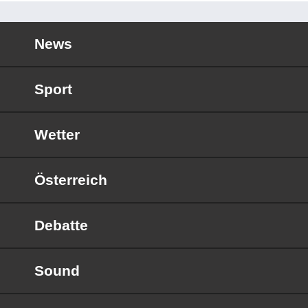
News
Sport
Wetter
Österreich
Debatte
Sound