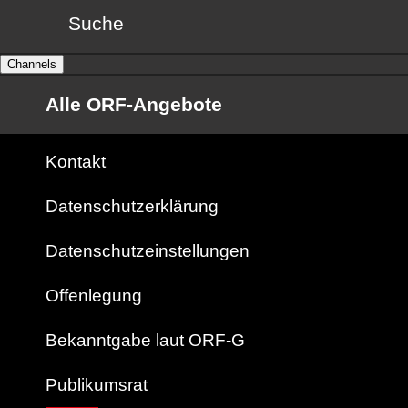
Suche
Channels
Alle ORF-Angebote
Kontakt
Datenschutzerklärung
Datenschutzeinstellungen
Offenlegung
Bekanntgabe laut ORF-G
Publikumsrat