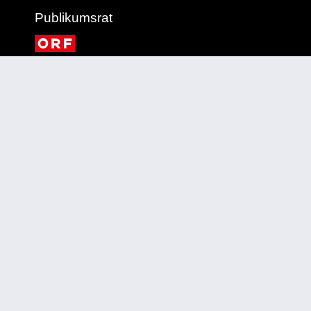
Publikumsrat