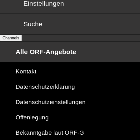
Einstellungen
Suche
Channels
Alle ORF-Angebote
Kontakt
Datenschutzerklärung
Datenschutzeinstellungen
Offenlegung
Bekanntgabe laut ORF-G