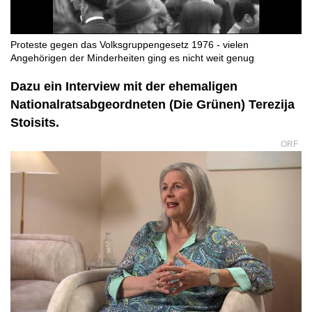
Proteste gegen das Volksgruppengesetz 1976 - vielen
Angehörigen der Minderheiten ging es nicht weit genug
Dazu ein Interview mit der ehemaligen
Nationalratsabgeordneten (Die Grünen) Terezija
Stoisits.
ORF