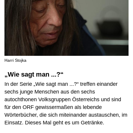
Harri Stojka
„Wie sagt man ...?“
In der Serie „Wie sagt man ...?“ treffen einander
sechs junge Menschen aus den sechs
autochthonen Volksgruppen Österreichs und sind
für den ORF gewissermaßen als lebende
Wörterbücher, die sich miteinander austauschen, im
Einsatz. Dieses Mal geht es um Getränke.