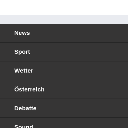
News
Sport
Wetter
Österreich
Debatte
Sound