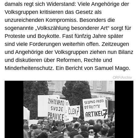
damals regt sich Widerstand: Viele Angehörige der
Volksgruppen kritisieren das Gesetz als
unzureichenden Kompromiss. Besonders die
sogenannte „Volkszählung besonderer Art“ sorgt für
Proteste und Boykotte. Fast fünfzig Jahre später
sind viele Forderungen weiterhin offen. Zeitzeugen
und Angehörige der Volksgruppen ziehen nun Bilanz
und diskutieren über Reformen, Rechte und
Minderheitenschutz. Ein Bericht von Samuel Mago.
ORF/Archiv