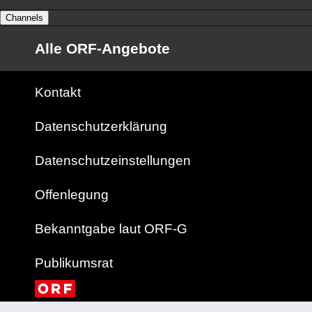
Channels
Alle ORF-Angebote
Kontakt
Datenschutzerklärung
Datenschutzeinstellungen
Offenlegung
Bekanntgabe laut ORF-G
Publikumsrat