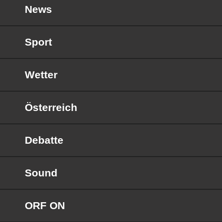
News
Sport
Wetter
Österreich
Debatte
Sound
ORF ON