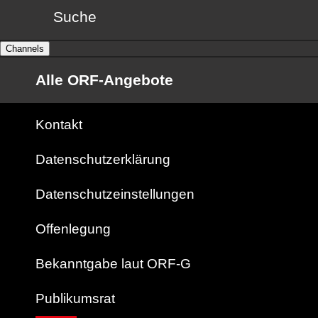
Suche
Channels
Alle ORF-Angebote
Kontakt
Datenschutzerklärung
Datenschutzeinstellungen
Offenlegung
Bekanntgabe laut ORF-G
Publikumsrat