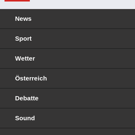
News
Sport
Wetter
Österreich
Debatte
Sound