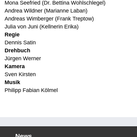
Mona Seefried (Dr. Bettina Wohlschlegel)
Andrea Wildner (Marianne Laban)
Andreas Wimberger (Frank Treptow)
Julia von Juni (Kellnerin Erika)
Regie
Dennis Satin
Drehbuch
Jürgen Werner
Kamera
Sven Kirsten
Musik
Philipp Fabian Kölmel
News