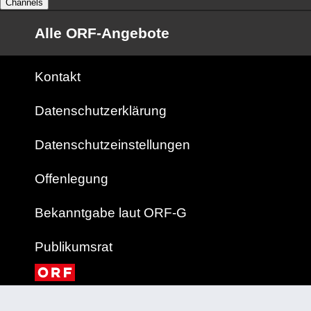
Channels
Alle ORF-Angebote
Kontakt
Datenschutzerklärung
Datenschutzeinstellungen
Offenlegung
Bekanntgabe laut ORF-G
Publikumsrat