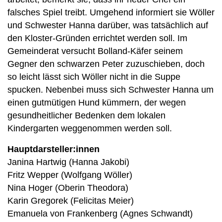
falsches Spiel treibt. Umgehend informiert sie Wöller
und Schwester Hanna darüber, was tatsächlich auf
den Kloster-Gründen errichtet werden soll. Im
Gemeinderat versucht Bolland-Käfer seinem
Gegner den schwarzen Peter zuzuschieben, doch
so leicht lässt sich Wöller nicht in die Suppe
spucken. Nebenbei muss sich Schwester Hanna um
einen gutmütigen Hund kümmern, der wegen
gesundheitlicher Bedenken dem lokalen
Kindergarten weggenommen werden soll.
Hauptdarsteller:innen
Janina Hartwig (Hanna Jakobi)
Fritz Wepper (Wolfgang Wöller)
Nina Hoger (Oberin Theodora)
Karin Gregorek (Felicitas Meier)
Emanuela von Frankenberg (Agnes Schwandt)