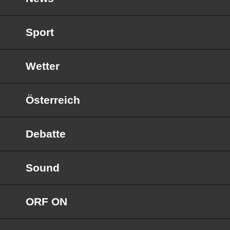
Sport
Wetter
Österreich
Debatte
Sound
ORF ON