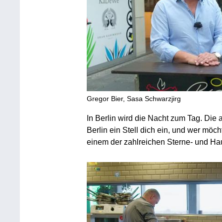
Gregor Bier, Sasa Schwarzjirg
In Berlin wird die Nacht zum Tag. Die
Berlin ein Stell dich ein, und wer möc
einem der zahlreichen Sterne- und Ha