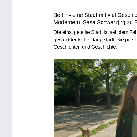
Berlin - eine Stadt mit viel Gesch
Modernem. Sasa Schwarzjirg zu Be
Die einst geteilte Stadt ist seit dem F
gesamtdeutsche Hauptstadt. Sie pulsiert,
Geschichten und Geschichte.