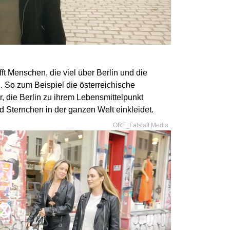
ft Menschen, die viel über Berlin und die
. So zum Beispiel die österreichische
die Berlin zu ihrem Lebensmittelpunkt
d Sternchen in der ganzen Welt einkleidet.
ORF_Falstaff Media