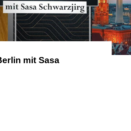
erlin mit Sasa