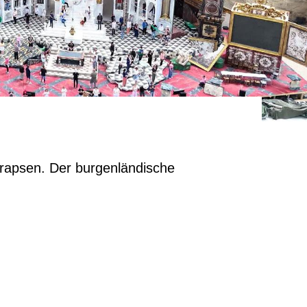
rapsen. Der burgenländische