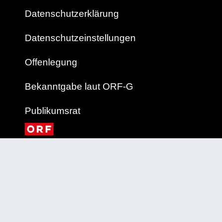
Datenschutzerklärung
Datenschutzeinstellungen
Offenlegung
Bekanntgabe laut ORF-G
Publikumsrat