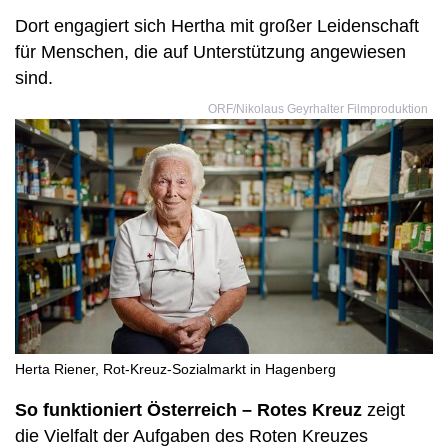
Dort engagiert sich Hertha mit großer Leidenschaft
für Menschen, die auf Unterstützung angewiesen
sind.
ORF/Nikolaus Geyrhalter Filmproduktion
Herta Riener, Rot-Kreuz-Sozialmarkt in Hagenberg
So funktioniert Österreich – Rotes Kreuz
zeigt
die Vielfalt der Aufgaben des Roten Kreuzes