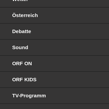
Österreich
Debatte
Sound
ORF ON
ORF KIDS
TV-Programm