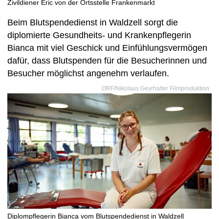
Zivildiener Eric von der Ortsstelle Frankenmarkt
Beim Blutspendedienst in Waldzell sorgt die
diplomierte Gesundheits- und Krankenpflegerin
Bianca mit viel Geschick und Einfühlungsvermögen
dafür, dass Blutspenden für die Besucherinnen und
Besucher möglichst angenehm verlaufen.
ORF/Nikolaus Geyrhalter Filmproduktion
Diplompflegerin Bianca vom Blutspendedienst in Waldzell