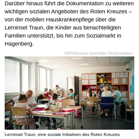
Darüber hinaus führt die Dokumentation zu weiteren
wichtigen sozialen Angeboten des Roten Kreuzes –
von der mobilen Hauskrankenpflege über die
Lerninsel Traun, die Kinder aus benachteiligten
Familien unterstützt, bis hin zum Sozialmarkt in
Hagenberg.
ORF/Nikolaus Geyrhalter Filmproduktion
Lerninsel Traun, eine soziale Initiativen des Roten Kreuzes