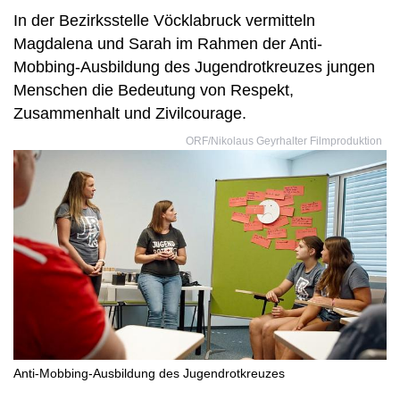
In der Bezirksstelle Vöcklabruck vermitteln
Magdalena und Sarah im Rahmen der Anti-
Mobbing-Ausbildung des Jugendrotkreuzes jungen
Menschen die Bedeutung von Respekt,
Zusammenhalt und Zivilcourage.
ORF/Nikolaus Geyrhalter Filmproduktion
Anti-Mobbing-Ausbildung des Jugendrotkreuzes