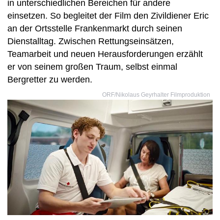
in unterschiedlichen Bereichen für andere
einsetzen. So begleitet der Film den Zivildiener Eric
an der Ortsstelle Frankenmarkt durch seinen
Dienstalltag. Zwischen Rettungseinsätzen,
Teamarbeit und neuen Herausforderungen erzählt
er von seinem großen Traum, selbst einmal
Bergretter zu werden.
ORF/Nikolaus Geyrhalter Filmproduktion