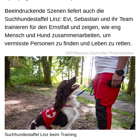
Beeindruckende Szenen liefert auch die
Suchhundestaffel Linz: Evi, Sebastian und ihr Team
trainieren für den Ernstfall und zeigen, wie eng
Mensch und Hund zusammenarbeiten, um
vermisste Personen zu finden und Leben zu retten.
ORF/Nikolaus Geyrhalter Filmproduktion
Suchhundestaffel Linz beim Training