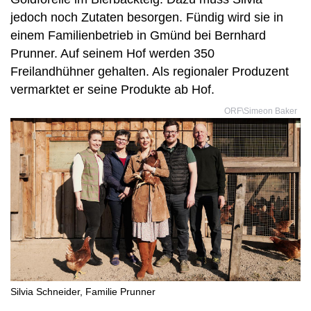
jedoch noch Zutaten besorgen. Fündig wird sie in
einem Familienbetrieb in Gmünd bei Bernhard
Prunner. Auf seinem Hof werden 350
Freilandhühner gehalten. Als regionaler Produzent
vermarktet er seine Produkte ab Hof.
ORF\Simeon Baker
Silvia Schneider, Familie Prunner