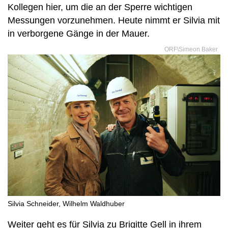
Kollegen hier, um die an der Sperre wichtigen
Messungen vorzunehmen. Heute nimmt er Silvia mit
in verborgene Gänge in der Mauer.
ORF\Simeon Baker
Silvia Schneider, Wilhelm Waldhuber
Weiter geht es für Silvia zu Brigitte Gell in ihrem