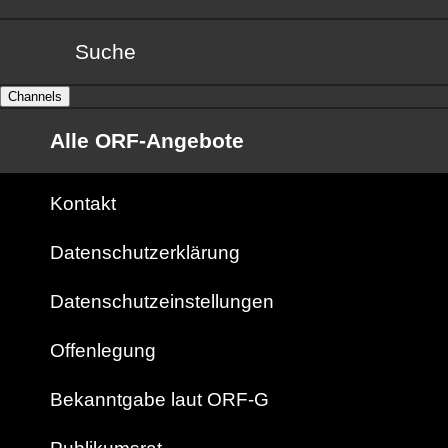
Suche
Channels
Alle ORF-Angebote
Kontakt
Datenschutzerklärung
Datenschutzeinstellungen
Offenlegung
Bekanntgabe laut ORF-G