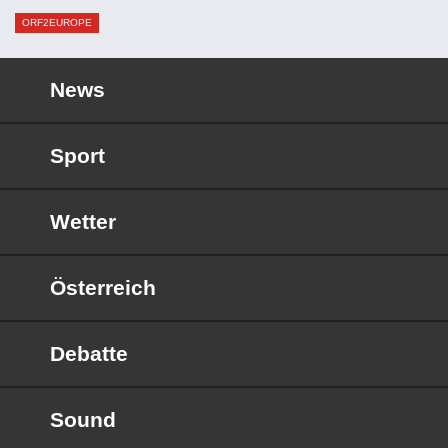
ORF2EUROPE
News
Sport
Wetter
Österreich
Debatte
Sound