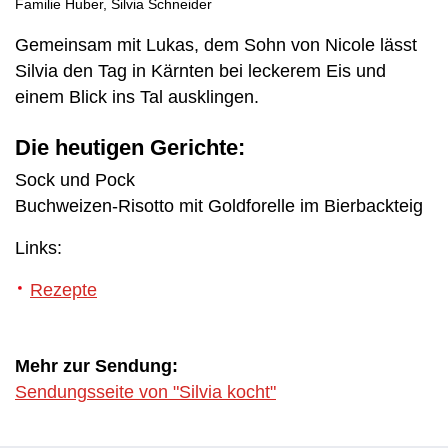
Familie Huber, Silvia Schneider
Gemeinsam mit Lukas, dem Sohn von Nicole lässt
Silvia den Tag in Kärnten bei leckerem Eis und
einem Blick ins Tal ausklingen.
Die heutigen Gerichte:
Sock und Pock
Buchweizen-Risotto mit Goldforelle im Bierbackteig
Links:
Rezepte
Mehr zur Sendung:
Sendungsseite von "Silvia kocht"