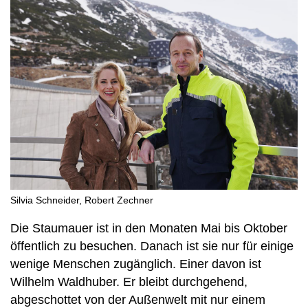
Silvia Schneider, Robert Zechner
Die Staumauer ist in den Monaten Mai bis Oktober
öffentlich zu besuchen. Danach ist sie nur für einige
wenige Menschen zugänglich. Einer davon ist
Wilhelm Waldhuber. Er bleibt durchgehend,
abgeschottet von der Außenwelt mit nur einem