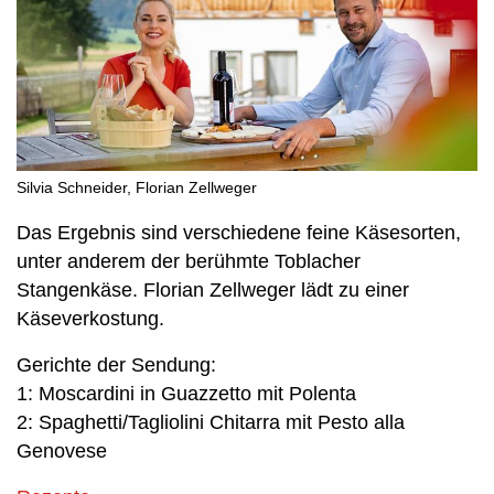
Silvia Schneider, Florian Zellweger
Das Ergebnis sind verschiedene feine Käsesorten,
unter anderem der berühmte Toblacher
Stangenkäse. Florian Zellweger lädt zu einer
Käseverkostung.
Gerichte der Sendung:
1: Moscardini in Guazzetto mit Polenta
2: Spaghetti/Tagliolini Chitarra mit Pesto alla
Genovese