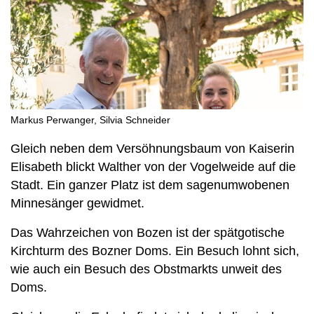
Markus Perwanger, Silvia Schneider
Gleich neben dem Versöhnungsbaum von Kaiserin
Elisabeth blickt Walther von der Vogelweide auf die
Stadt. Ein ganzer Platz ist dem sagenumwobenen
Minnesänger gewidmet.
Das Wahrzeichen von Bozen ist der spätgotische
Kirchturm des Bozner Doms. Ein Besuch lohnt sich,
wie auch ein Besuch des Obstmarkts unweit des
Doms.