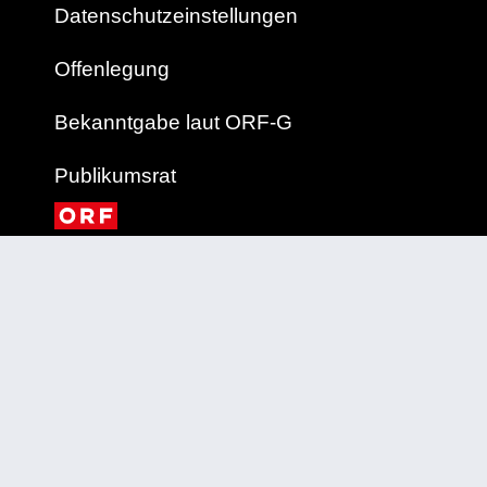
Datenschutzeinstellungen
Offenlegung
Bekanntgabe laut ORF-G
Publikumsrat