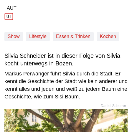
, AUT
Produktionsland: AUT
Show
Lifestyle
Essen & Trinken
Kochen
Silvia Schneider ist in dieser Folge von Silvia
kocht unterwegs in Bozen.
Markus Perwanger führt Silvia durch die Stadt. Er
kennt die Geschichte der Stadt wie kein anderer und
kennt alles und jeden und weiß zu jedem Baum eine
Geschichte, wie zum Sisi Baum.
Daniel Scherrer