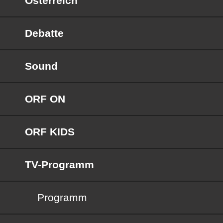
Österreich
Debatte
Sound
ORF ON
ORF KIDS
TV-Programm
Programm