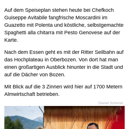
Auf dem Speiseplan stehen heute bei Chefkoch
Guiseppe Avitabile fangfrische Moscardini im
Guazetto mit Polenta und köstliche, selbstgemachte
Spaghetti alla chitarra mit Pesto Genovese auf der
Karte.
Nach dem Essen geht es mit der Ritter Seilbahn auf
das Hochplateau in Oberbozen. Von dort hat man
einen großartigen Ausblick hinunter in die Stadt und
auf die Dächer von Bozen.
Mit Blick auf die 3 Zinnen wird hier auf 1700 Metern
Almwirtschaft betrieben.
Daniel Scherrer