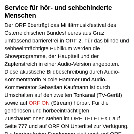
Service für hör- und sehbehinderte
Menschen
Der ORF überträgt das Militärmusikfestival des
Österreichischen Bundesheeres aus Graz
umfassend barrierefrei in ORF 2. Für das blinde und
sehbeeinträchtigte Publikum werden die
Showprogramme, der Hauptteil und der
Zapfenstreich in einer Audio-Version angeboten.
Diese akustische Bildbeschreibung durch Audio-
Kommentatorin Nicole Hammer und Audio-
Kommentator Sebastian Kaufmann ist durch
Umschalten auf den zweiten Tonkanal (TV-Gerät)
sowie auf
ORF ON
(Stream) hörbar. Für die
gehörlosen und hörbeeinträchtigten
Zuschauer:innen stehen im ORF TELETEXT auf
Seite 777 und auf ORF ON Untertitel zur Verfügung.