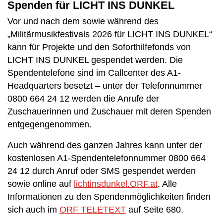
Spenden für LICHT INS DUNKEL
Vor und nach dem sowie während des
„Militärmusikfestivals 2026 für LICHT INS DUNKEL“
kann für Projekte und den Soforthilfefonds von
LICHT INS DUNKEL gespendet werden. Die
Spendentelefone sind im Callcenter des A1-
Headquarters besetzt – unter der Telefonnummer
0800 664 24 12 werden die Anrufe der
Zuschauerinnen und Zuschauer mit deren Spenden
entgegengenommen.
Auch während des ganzen Jahres kann unter der
kostenlosen A1-Spendentelefonnummer 0800 664
24 12 durch Anruf oder SMS gespendet werden
sowie online auf
lichtinsdunkel.ORF.at
. Alle
Informationen zu den Spendenmöglichkeiten finden
sich auch im
ORF TELETEXT
auf Seite 680.