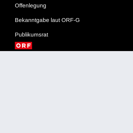
Offenlegung
Bekanntgabe laut ORF-G
Publikumsrat