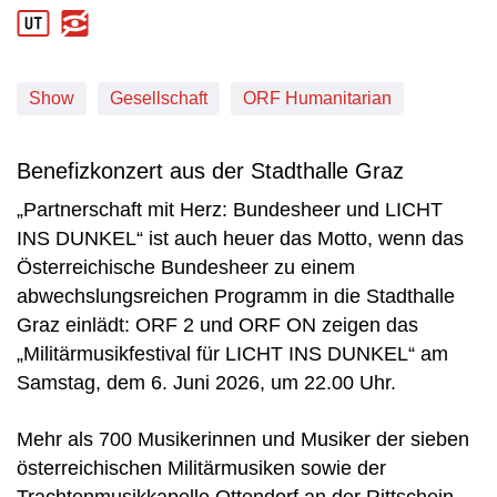
Produktionsland: AUT
Show
Gesellschaft
ORF Humanitarian
Benefizkonzert aus der Stadthalle Graz
„Partnerschaft mit Herz: Bundesheer und LICHT
INS DUNKEL“ ist auch heuer das Motto, wenn das
Österreichische Bundesheer zu einem
abwechslungsreichen Programm in die Stadthalle
Graz einlädt: ORF 2 und ORF ON zeigen das
„Militärmusikfestival für LICHT INS DUNKEL“ am
Samstag, dem 6. Juni 2026, um 22.00 Uhr.
Mehr als 700 Musikerinnen und Musiker der sieben
österreichischen Militärmusiken sowie der