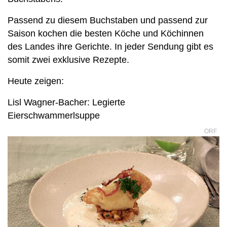
Passend zu diesem Buchstaben und passend zur
Saison kochen die besten Köche und Köchinnen
des Landes ihre Gerichte. In jeder Sendung gibt es
somit zwei exklusive Rezepte.
Heute zeigen:
Lisl Wagner-Bacher: Legierte
Eierschwammerlsuppe
ORF