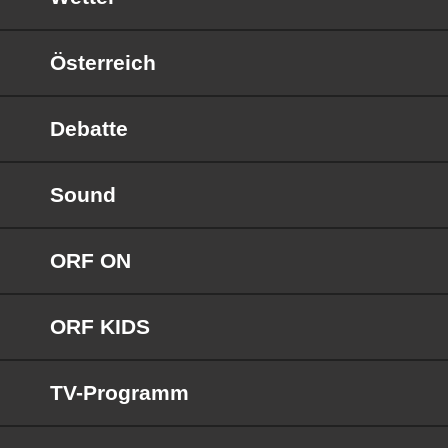
Österreich
Debatte
Sound
ORF ON
ORF KIDS
TV-Programm