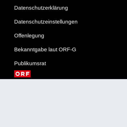
Datenschutzerklärung
Datenschutzeinstellungen
Offenlegung
Bekanntgabe laut ORF-G
Publikumsrat