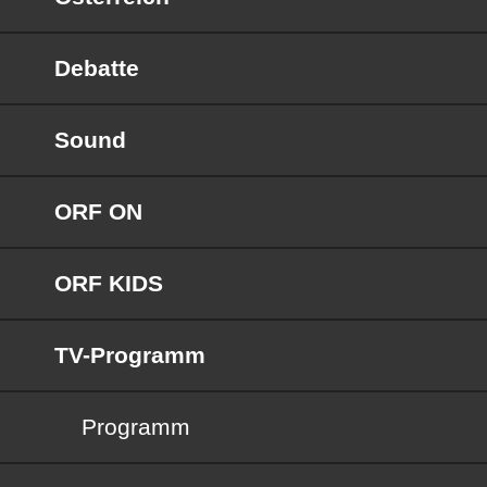
Debatte
Sound
ORF ON
ORF KIDS
TV-Programm
Programm