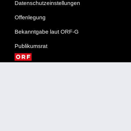
Datenschutzeinstellungen
Offenlegung
Bekanntgabe laut ORF-G
Publikumsrat