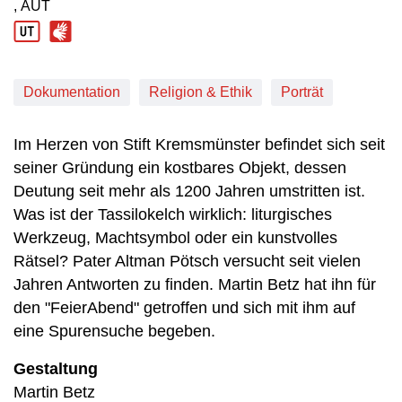
, AUT
Produktionsland: AUT
Dokumentation
Religion & Ethik
Porträt
Im Herzen von Stift Kremsmünster befindet sich seit
seiner Gründung ein kostbares Objekt, dessen
Deutung seit mehr als 1200 Jahren umstritten ist.
Was ist der Tassilokelch wirklich: liturgisches
Werkzeug, Machtsymbol oder ein kunstvolles
Rätsel? Pater Altman Pötsch versucht seit vielen
Jahren Antworten zu finden. Martin Betz hat ihn für
den "FeierAbend" getroffen und sich mit ihm auf
eine Spurensuche begeben.
Gestaltung
Martin Betz