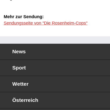
Mehr zur Sendung:
Sendungsseite von "Die Rosenheim-Cops"
News
Sport
Wetter
Österreich