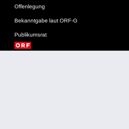
Offenlegung
Bekanntgabe laut ORF-G
Publikumsrat