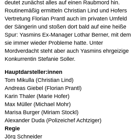
deutet zunächst alles auf einen Raubmord hin.
Routinemäßig ermitteln Christian Lind und Hofers
Vertretung Florian Prantl auch im privaten Umfeld
der Sängerin und stoßen dort bald auf eine heiße
Spur: Yasmins Ex-Manager Lothar Berner, mit dem
sie immer wieder Probleme hatte. Unter
Mordverdacht steht aber auch Yasmins ehrgeizige
Konkurrentin Stefanie Soller.
Hauptdarsteller:innen
Tom Mikulla (Christian Lind)
Andreas Giebel (Florian Prantl)
Karin Thaler (Marie Hofer)
Max Müller (Michael Mohr)
Marisa Burger (Miriam Stockl)
Alexander Duda (Polizeichef Achtziger)
Regie
Jörg Schneider