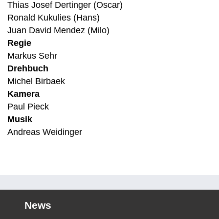
Thias Josef Dertinger (Oscar)
Ronald Kukulies (Hans)
Juan David Mendez (Milo)
Regie
Markus Sehr
Drehbuch
Michel Birbaek
Kamera
Paul Pieck
Musik
Andreas Weidinger
News