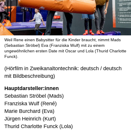
Weil Rene einen Babysitter für die Kinder braucht, nimmt Mads
(Sebastian Ströbel) Eva (Franziska Wulf) mit zu einem
ungewöhnlichen ersten Date mit Oscar und Lola (Thurid Charlotte
Funck).
(Hörfilm in Zweikanaltontechnik: deutsch / deutsch
mit Bildbeschreibung)
Hauptdarsteller:innen
Sebastian Ströbel (Mads)
Franziska Wulf (René)
Marie Burchard (Eva)
Jürgen Heinrich (Kurt)
Thurid Charlotte Funck (Lola)