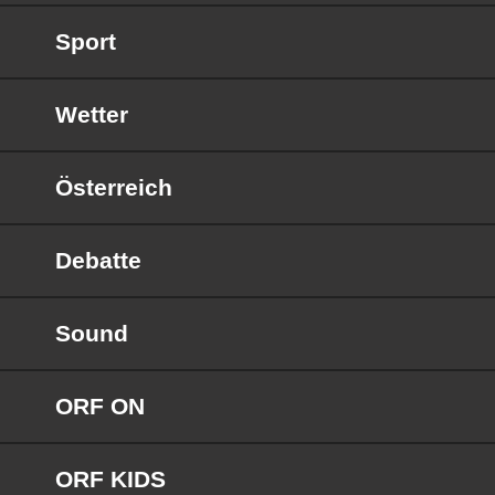
Sport
Wetter
Österreich
Debatte
Sound
ORF ON
ORF KIDS