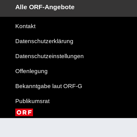
Alle ORF-Angebote
Kontakt
Datenschutzerklärung
Datenschutzeinstellungen
Offenlegung
Bekanntgabe laut ORF-G
Publikumsrat