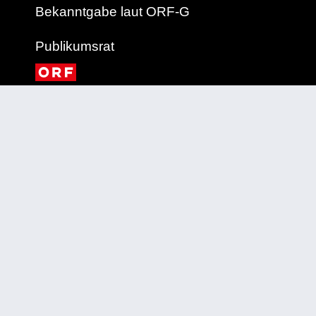
Bekanntgabe laut ORF-G
Publikumsrat