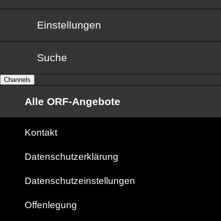
Einstellungen
Suche
Channels
Alle ORF-Angebote
Kontakt
Datenschutzerklärung
Datenschutzeinstellungen
Offenlegung