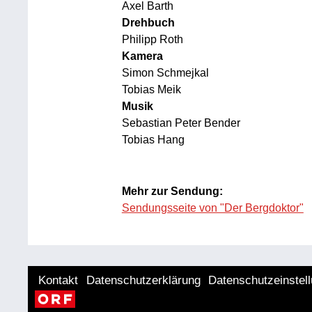
Axel Barth
Drehbuch
Philipp Roth
Kamera
Simon Schmejkal
Tobias Meik
Musik
Sebastian Peter Bender
Tobias Hang
Mehr zur Sendung:
Sendungsseite von "Der Bergdoktor"
Kontakt
Datenschutzerklärung
Datenschutzeinstel