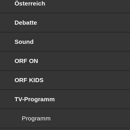
Österreich
Debatte
Sound
ORF ON
ORF KIDS
TV-Programm
Programm