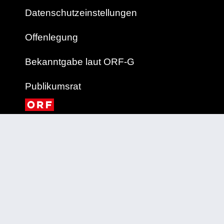
Datenschutzeinstellungen
Offenlegung
Bekanntgabe laut ORF-G
Publikumsrat