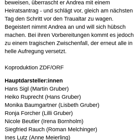
beweisen, überrascht er Andrea mit einem
Heiratsantrag - und schlägt vor, gleich am nächsten
Tag den Schritt vor den Traualtar zu wagen.
Begeistert nimmt Andrea an und will sich hübsch
machen. Bei ihren Vorbereitungen kommt es jedoch
zu einem tragischen Zwischenfall, der erneut alle in
helle Aufregung versetzt.
Koproduktion ZDF/ORF
Hauptdarsteller:innen
Hans Sigl (Martin Gruber)
Heiko Ruprecht (Hans Gruber)
Monika Baumgartner (Lisbeth Gruber)
Ronja Forcher (Lilli Gruber)
Nicole Beutler (Irena Bornholm)
Siegfried Rauch (Roman Melchinger)
Ines Lutz (Anne Meierling)