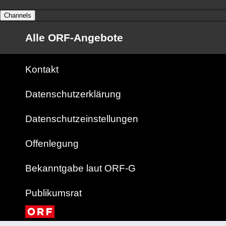
Channels
Alle ORF-Angebote
Kontakt
Datenschutzerklärung
Datenschutzeinstellungen
Offenlegung
Bekanntgabe laut ORF-G
Publikumsrat