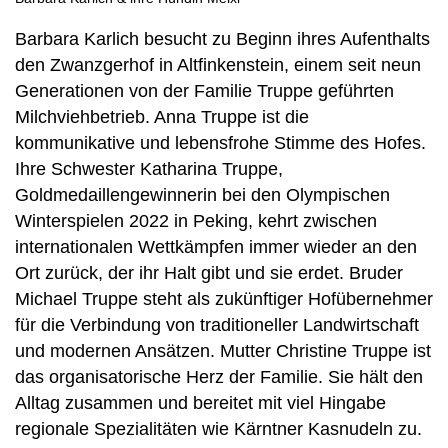
Barbara Karlich besucht zu Beginn ihres Aufenthalts
den Zwanzgerhof in Altfinkenstein, einem seit neun
Generationen von der Familie Truppe geführten
Milchviehbetrieb. Anna Truppe ist die
kommunikative und lebensfrohe Stimme des Hofes.
Ihre Schwester Katharina Truppe,
Goldmedaillengewinnerin bei den Olympischen
Winterspielen 2022 in Peking, kehrt zwischen
internationalen Wettkämpfen immer wieder an den
Ort zurück, der ihr Halt gibt und sie erdet. Bruder
Michael Truppe steht als zukünftiger Hofübernehmer
für die Verbindung von traditioneller Landwirtschaft
und modernen Ansätzen. Mutter Christine Truppe ist
das organisatorische Herz der Familie. Sie hält den
Alltag zusammen und bereitet mit viel Hingabe
regionale Spezialitäten wie Kärntner Kasnudeln zu.