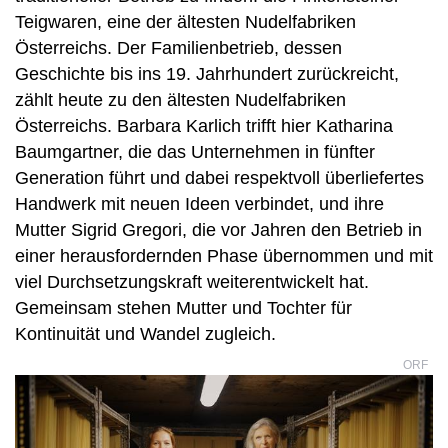
Teigwaren, eine der ältesten Nudelfabriken
Österreichs. Der Familienbetrieb, dessen
Geschichte bis ins 19. Jahrhundert zurückreicht,
zählt heute zu den ältesten Nudelfabriken
Österreichs. Barbara Karlich trifft hier Katharina
Baumgartner, die das Unternehmen in fünfter
Generation führt und dabei respektvoll überliefertes
Handwerk mit neuen Ideen verbindet, und ihre
Mutter Sigrid Gregori, die vor Jahren den Betrieb in
einer herausfordernden Phase übernommen und mit
viel Durchsetzungskraft weiterentwickelt hat.
Gemeinsam stehen Mutter und Tochter für
Kontinuität und Wandel zugleich.
ORF