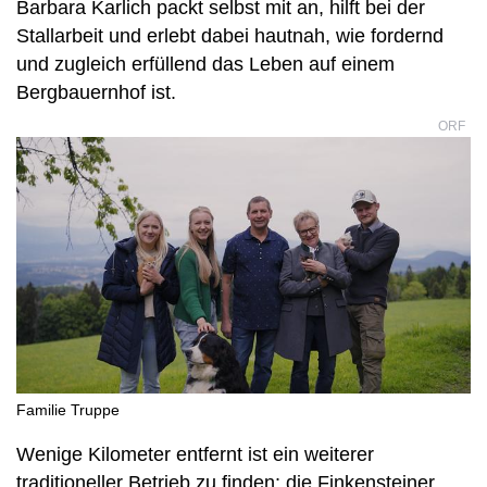
Barbara Karlich packt selbst mit an, hilft bei der
Stallarbeit und erlebt dabei hautnah, wie fordernd
und zugleich erfüllend das Leben auf einem
Bergbauernhof ist.
ORF
Familie Truppe
Wenige Kilometer entfernt ist ein weiterer
traditioneller Betrieb zu finden: die Finkensteiner