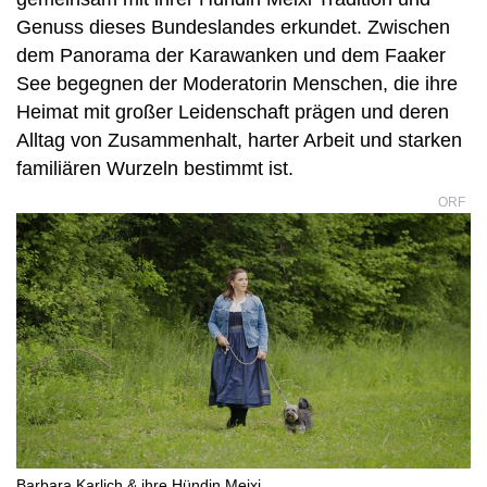
Genuss dieses Bundeslandes erkundet. Zwischen
dem Panorama der Karawanken und dem Faaker
See begegnen der Moderatorin Menschen, die ihre
Heimat mit großer Leidenschaft prägen und deren
Alltag von Zusammenhalt, harter Arbeit und starken
familiären Wurzeln bestimmt ist.
ORF
Barbara Karlich & ihre Hündin Meixi