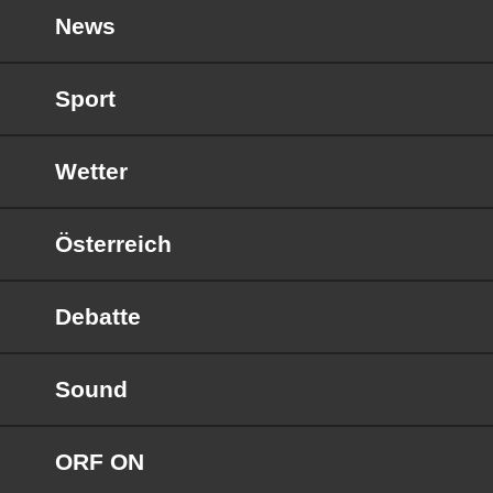
News
Sport
Wetter
Österreich
Debatte
Sound
ORF ON