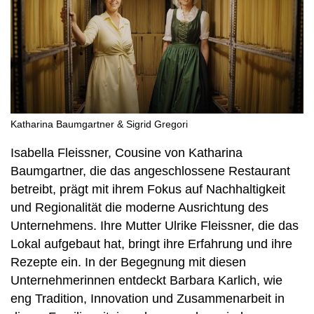
Katharina Baumgartner & Sigrid Gregori
Isabella Fleissner, Cousine von Katharina
Baumgartner, die das angeschlossene Restaurant
betreibt, prägt mit ihrem Fokus auf Nachhaltigkeit
und Regionalität die moderne Ausrichtung des
Unternehmens. Ihre Mutter Ulrike Fleissner, die das
Lokal aufgebaut hat, bringt ihre Erfahrung und ihre
Rezepte ein. In der Begegnung mit diesen
Unternehmerinnen entdeckt Barbara Karlich, wie
eng Tradition, Innovation und Zusammenarbeit in