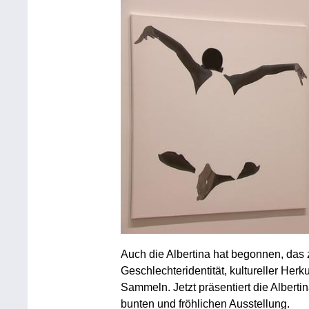
Auch die Albertina hat begonnen, das 
Geschlechteridentität, kultureller Herk
Sammeln. Jetzt präsentiert die Albertin
bunten und fröhlichen Ausstellung.