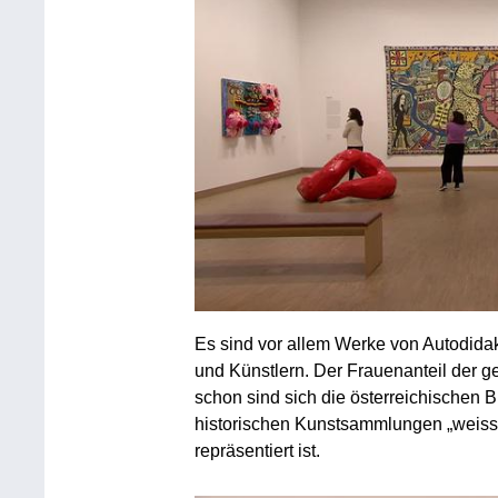
Es sind vor allem Werke von Autodida
und Künstlern. Der Frauenanteil der ge
schon sind sich die österreichischen
historischen Kunstsammlungen „weisse
repräsentiert ist.