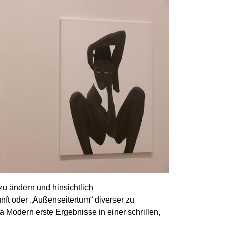
zu ändern und hinsichtlich
unft oder „Außenseitertum“ diverser zu
a Modern erste Ergebnisse in einer schrillen,