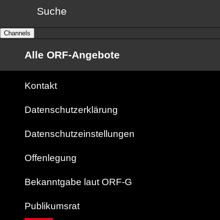
Suche
Channels
Alle ORF-Angebote
Kontakt
Datenschutzerklärung
Datenschutzeinstellungen
Offenlegung
Bekanntgabe laut ORF-G
Publikumsrat