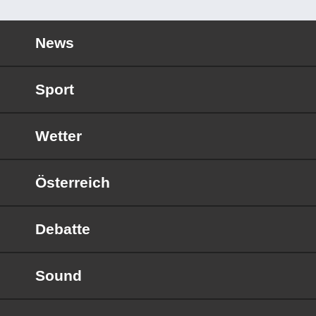
News
Sport
Wetter
Österreich
Debatte
Sound