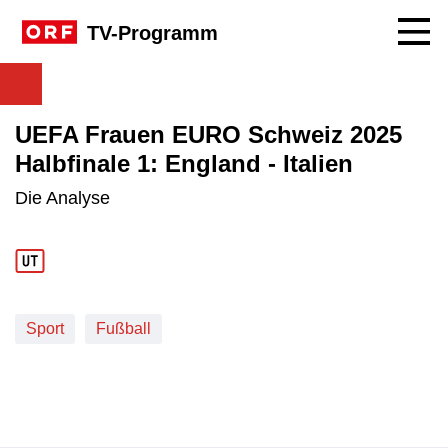
Navig
TV-Programm
UEFA Frauen EURO Schweiz 2025
Halbfinale 1: England - Italien
Die Analyse
Sport
Fußball