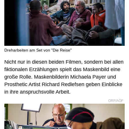
Dreharbeiten am Set von "Die Reise"
Nicht nur in diesen beiden Filmen, sondern bei allen
fiktionalen Erzählungen spielt das Maskenbild eine
große Rolle. Maskenbilderin Michaela Payer und
Prosthetic Artist Richard Redlefsen geben Einblicke
in ihre anspruchsvolle Arbeit.
ORF/AÖF