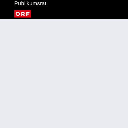
Publikumsrat