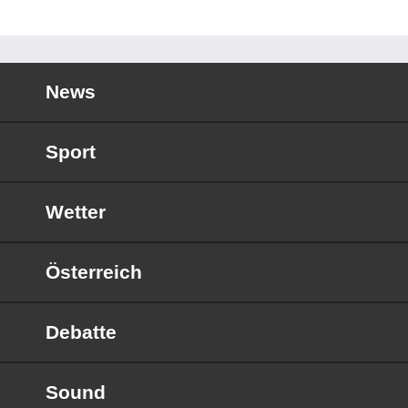
News
Sport
Wetter
Österreich
Debatte
Sound