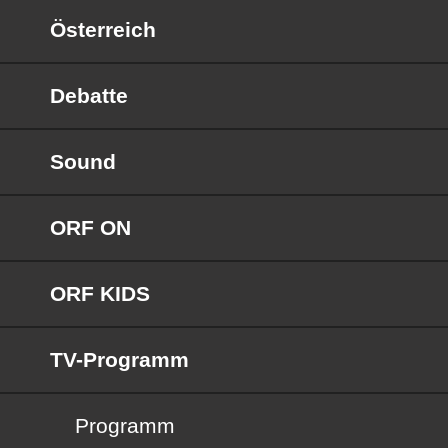
Österreich
Debatte
Sound
ORF ON
ORF KIDS
TV-Programm
Programm