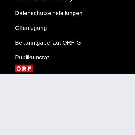
Datenschutzeinstellungen
Offenlegung
Bekanntgabe laut ORF-G
Publikumsrat