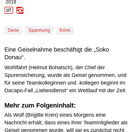
2018
Produktionsjahr: 2018
Serie
Spannung
Krimi
Eine Geiselnahme beschäftigt die „Soko
Donau“.
Wohlfahrt (Helmut Bohatsch), der Chef der
Spurensicherung, wurde als Geisel genommen, und
für seine Teamkolleginnen und -kollegen beginnt im
Dacapo-Fall „Liebesdienst“ ein Wettlauf mit der Zeit.
Mehr zum Folgeninhalt:
Als Wolf (Brigitte Kren) eines Morgens eine
Nachricht erhält, dass eines ihrer Teammitglieder als
Geisel genommen wurde, will sie es zunächst nicht