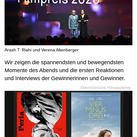
Arash T. Riahi und Verena Altenberger
Wir zeigen die spannendsten und bewegendsten
Momente des Abends und die ersten Reaktionen
und Interviews der Gewinnerinnen und Gewinner.
Österreichische Filmakademie