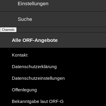
Einstellungen
Suche
Channels
Alle ORF-Angebote
Kontakt
Datenschutzerklärung
Datenschutzeinstellungen
Offenlegung
Bekanntgabe laut ORF-G