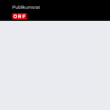
Publikumsrat