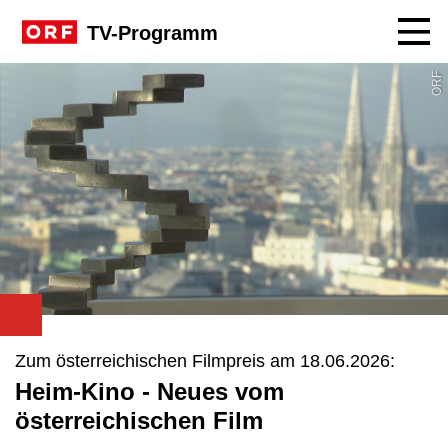
Navig
TV-Programm
ORF
Zum österreichischen Filmpreis am 18.06.2026:
Heim-Kino - Neues vom
österreichischen Film