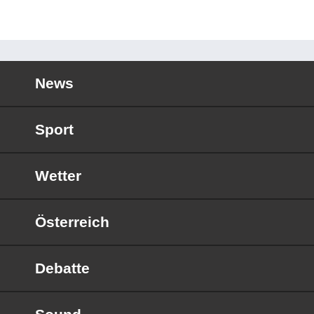
News
Sport
Wetter
Österreich
Debatte