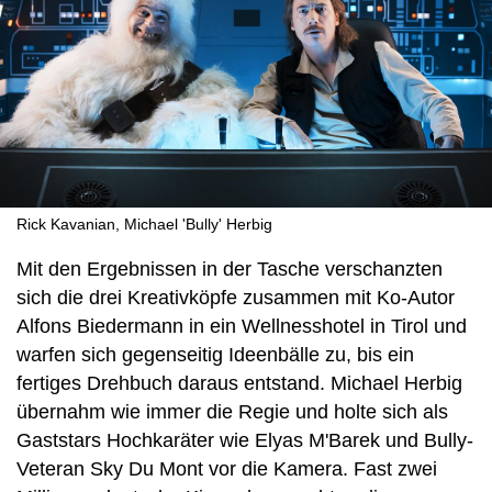
Rick Kavanian, Michael 'Bully' Herbig
Mit den Ergebnissen in der Tasche verschanzten
sich die drei Kreativköpfe zusammen mit Ko-Autor
Alfons Biedermann in ein Wellnesshotel in Tirol und
warfen sich gegenseitig Ideenbälle zu, bis ein
fertiges Drehbuch daraus entstand. Michael Herbig
übernahm wie immer die Regie und holte sich als
Gaststars Hochkaräter wie Elyas M'Barek und Bully-
Veteran Sky Du Mont vor die Kamera. Fast zwei