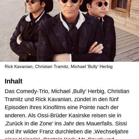
Rick Kavanian, Christian Tramitz, Michael 'Bully' Herbig
Inhalt
Das Comedy-Trio, Michael ‚Bully’ Herbig, Christian
Tramitz und Rick Kavanian, zündet in den fünf
Episoden ihres Kinofilms eine Pointe nach der
anderen. Als Ossi-Brüder Kasirske reisen sie in
‚Zurück in die Zone’ ins Jahr des Mauerfalls. Sissi
und ihr wilder Franz durchleben die ‚Wechseljahre