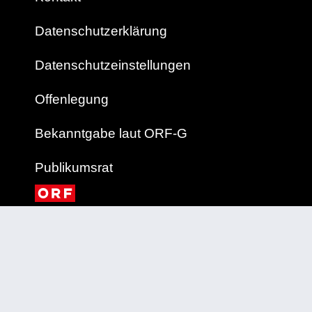
Datenschutzerklärung
Datenschutzeinstellungen
Offenlegung
Bekanntgabe laut ORF-G
Publikumsrat