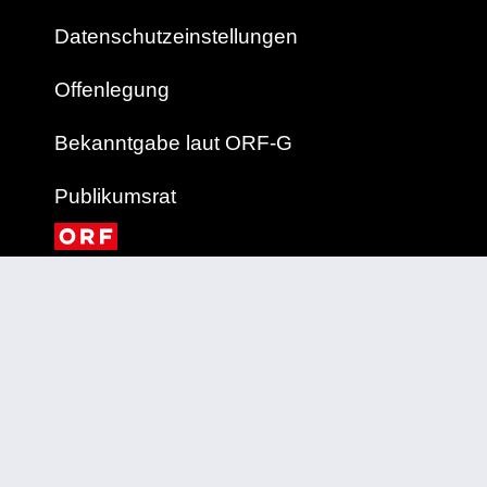
Datenschutzeinstellungen
Offenlegung
Bekanntgabe laut ORF-G
Publikumsrat