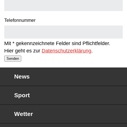
Telefonnummer
Mit * gekennzeichnete Felder sind Pflichtfelder.
Hier geht es zur
Datenschutzerklärung
.
Senden
News
Sport
Wetter