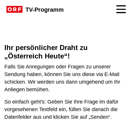
Navig
TV-Programm
Ihr persönlicher Draht zu
„Österreich Heute“!
Falls Sie Anregungen oder Fragen zu unserer
Sendung haben, können Sie uns diese via E-Mail
schicken. Wir werden uns dann umgehend um Ihr
Anliegen bemühen.
So einfach geht's: Geben Sie Ihre Frage im dafür
vorgesehenen Textfeld ein, füllen Sie danach die
Datenfelder aus und klicken Sie auf „Senden“.