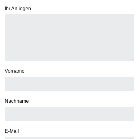
Ihr Anliegen
Vorname
Nachname
E-Mail