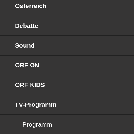
Österreich
Debatte
Sound
ORF ON
ORF KIDS
TV-Programm
Programm