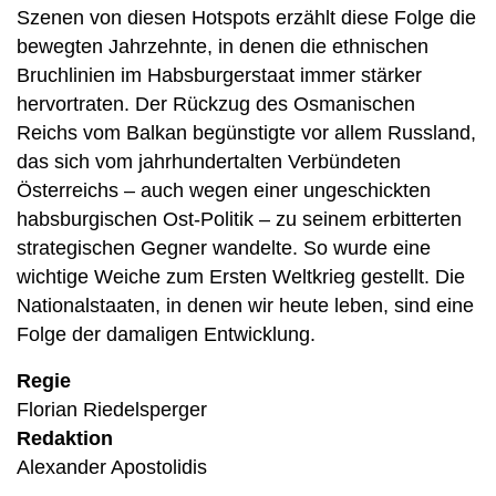
Szenen von diesen Hotspots erzählt diese Folge die
bewegten Jahrzehnte, in denen die ethnischen
Bruchlinien im Habsburgerstaat immer stärker
hervortraten. Der Rückzug des Osmanischen
Reichs vom Balkan begünstigte vor allem Russland,
das sich vom jahrhundertalten Verbündeten
Österreichs – auch wegen einer ungeschickten
habsburgischen Ost-Politik – zu seinem erbitterten
strategischen Gegner wandelte. So wurde eine
wichtige Weiche zum Ersten Weltkrieg gestellt. Die
Nationalstaaten, in denen wir heute leben, sind eine
Folge der damaligen Entwicklung.
Regie
Florian Riedelsperger
Redaktion
Alexander Apostolidis