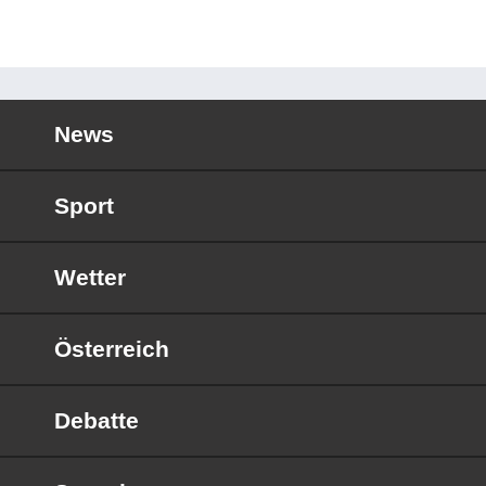
News
Sport
Wetter
Österreich
Debatte