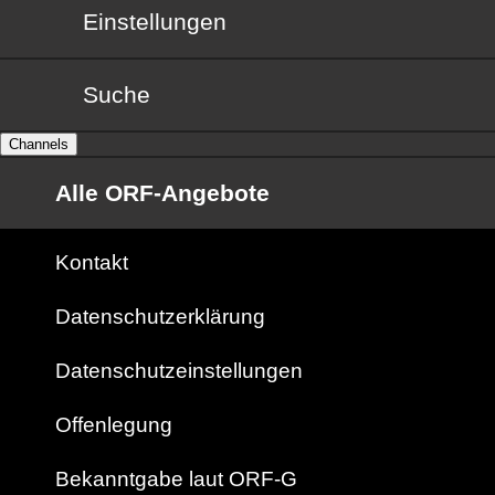
Einstellungen
Suche
Channels
Alle ORF-Angebote
Kontakt
Datenschutzerklärung
Datenschutzeinstellungen
Offenlegung
Bekanntgabe laut ORF-G