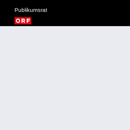
Publikumsrat