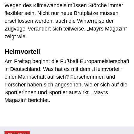
Wegen des Klimawandels müssen Störche immer
flexibler sein. Nicht nur neue Brutplätze müssen
erschlossen werden, auch die Winterreise der
Zugvögel verändert sich teilweise. „Mayrs Magazin“
zeigt wie.
Heimvorteil
Am Freitag beginnt die Fußball-Europameisterschaft
in Deutschland. Was hat es mit dem „Heimvorteil“
einer Mannschaft auf sich? Forscherinnen und
Forscher haben sich angesehen, wie er sich auf die
Sportlerinnen und Sportler auswirkt. „Mayrs
Magazin“ berichtet.
ORF2EUROPE