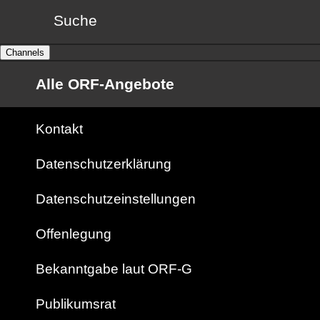
Suche
Channels
Alle ORF-Angebote
Kontakt
Datenschutzerklärung
Datenschutzeinstellungen
Offenlegung
Bekanntgabe laut ORF-G
Publikumsrat