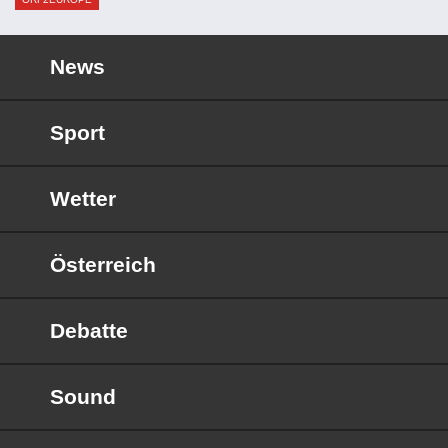
News
Sport
Wetter
Österreich
Debatte
Sound