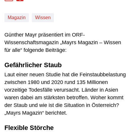
Magazin
Wissen
Günther Mayr präsentiert im ORF-
Wissenschaftsmagazin „Mayrs Magazin – Wissen
für alle“ folgende Beiträge:
Gefährlicher Staub
Laut einer neuen Studie hat die Feinstaubbelastung
zwischen 1980 und 2020 rund 135 Millionen
vorzeitige Todesfälle verursacht. Länder in Asien
waren dabei am stärksten betroffen. Woher kommt
der Staub und wie ist die Situation in Österreich?
„Mayrs Magazin“ berichtet.
Flexible Störche