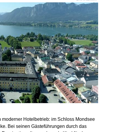
ein moderner Hotelbetrieb: im Schloss Mondsee
cke. Bei seinen Gästeführungen durch das