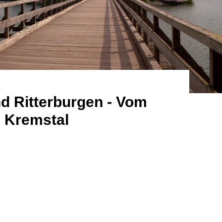
d Ritterburgen - Vom
 Kremstal