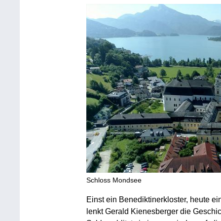
Schloss Mondsee
Einst ein Benediktinerkloster, heute 
lenkt Gerald Kienesberger die Geschi