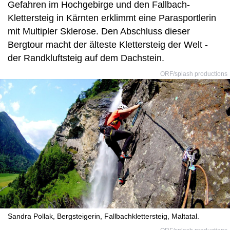
Gefahren im Hochgebirge und den Fallbach-
Klettersteig in Kärnten erklimmt eine Parasportlerin
mit Multipler Sklerose. Den Abschluss dieser
Bergtour macht der älteste Klettersteig der Welt -
der Randkluftsteig auf dem Dachstein.
ORF/splash productions
Sandra Pollak, Bergsteigerin, Fallbachklettersteig, Maltatal.