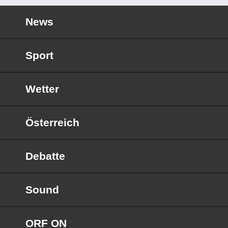
News
Sport
Wetter
Österreich
Debatte
Sound
ORF ON