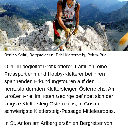
Bettina Strittl, Bergsteigerin, Priel Klettersteig, Pyhrn-Priel.
ORF III begleitet Profikletterer, Familien, eine
Parasportlerin und Hobby-Kletterer bei ihren
spannenden Erkundungstouren auf den
herausfordernden Klettersteigen Österreichs. Am
Großen Priel im Toten Gebirge befindet sich der
längste Klettersteig Österreichs, in Gosau die
schwierigste Klettersteig-Passage Mitteleuropas.
In St. Anton am Arlberg erzählen Bergretter von