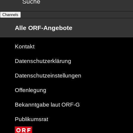
Suche
Channels
Alle ORF-Angebote
Kontakt
Datenschutzerklärung
Datenschutzeinstellungen
Offenlegung
Bekanntgabe laut ORF-G
Publikumsrat