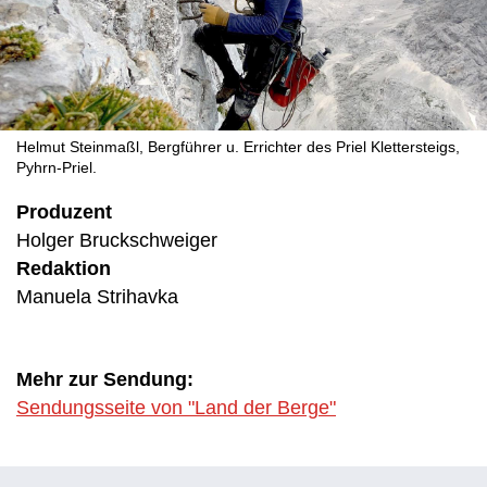
Helmut Steinmaßl, Bergführer u. Errichter des Priel Klettersteigs,
Pyhrn-Priel.
Produzent
Holger Bruckschweiger
Redaktion
Manuela Strihavka
Mehr zur Sendung:
Sendungsseite von "Land der Berge"