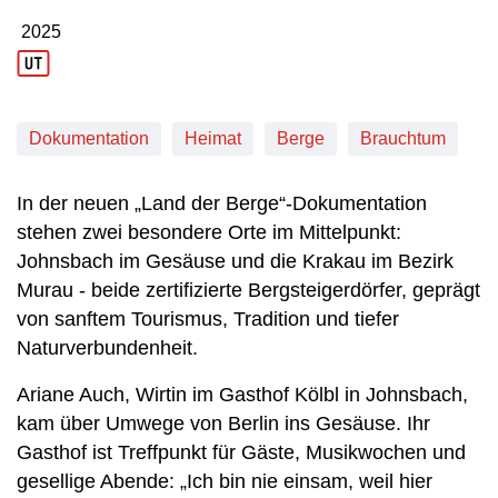
2025
Produktionsjahr: 2025
Dokumentation
Heimat
Berge
Brauchtum
In der neuen „Land der Berge“-Dokumentation
stehen zwei besondere Orte im Mittelpunkt:
Johnsbach im Gesäuse und die Krakau im Bezirk
Murau - beide zertifizierte Bergsteigerdörfer, geprägt
von sanftem Tourismus, Tradition und tiefer
Naturverbundenheit.
Ariane Auch, Wirtin im Gasthof Kölbl in Johnsbach,
kam über Umwege von Berlin ins Gesäuse. Ihr
Gasthof ist Treffpunkt für Gäste, Musikwochen und
gesellige Abende: „Ich bin nie einsam, weil hier