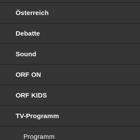
Österreich
Debatte
Sound
ORF ON
ORF KIDS
TV-Programm
Programm