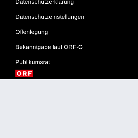
Datenschutzerklärung
Datenschutzeinstellungen
Offenlegung
Bekanntgabe laut ORF-G
Publikumsrat