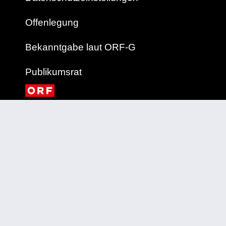
Offenlegung
Bekanntgabe laut ORF-G
Publikumsrat