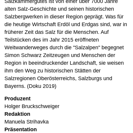
Salzkammergutes ist von einer über 7000 Jahre
alten Salz-Geschichte und seinen historischen
Salzbergwerken in dieser Region geprägt. Was für
die heutige Wirtschaft Erdöl und Erdgas sind, war in
früherer Zeit das Salz für die Menschen. Auf
Teilstücken des im Jahr 2015 eröffneten
Weitwanderweges durch die "Salzalpen" begegnet
Simon Schwarz Zeitzeugen und Menschen der
Region in beeindruckender Landschaft, sie weisen
ihm den Weg zu historischen Stätten der
Salzregionen Oberösterreichs, Salzburgs und
Bayerns. (Doku 2019)
Produzent
Holger Bruckschweiger
Redaktion
Manuela Strihavka
Präsentation