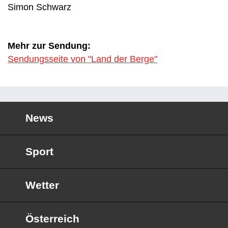
Simon Schwarz
Mehr zur Sendung:
Sendungsseite von "Land der Berge"
News
Sport
Wetter
Österreich