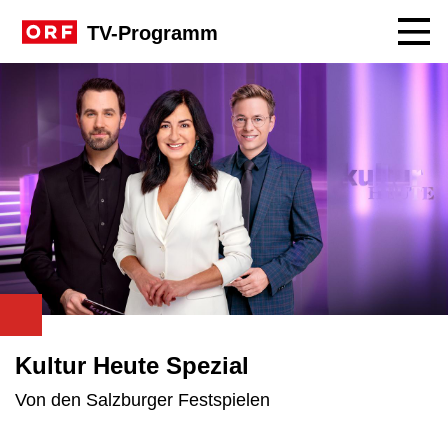
Navig
TV-Programm
Kultur Heute Spezial
Von den Salzburger Festspielen