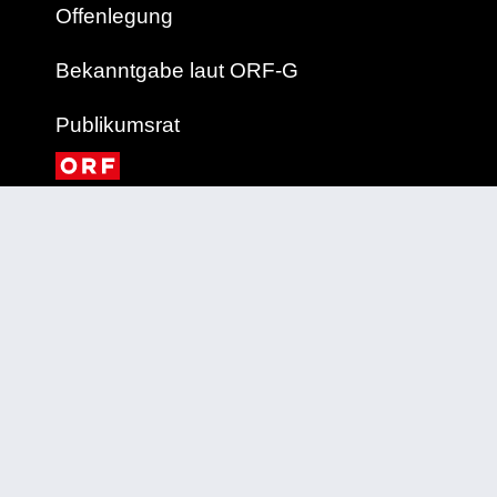
Offenlegung
Bekanntgabe laut ORF-G
Publikumsrat