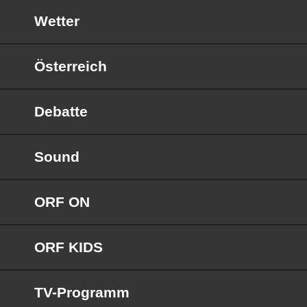
Wetter
Österreich
Debatte
Sound
ORF ON
ORF KIDS
TV-Programm