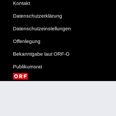
Kontakt
Datenschutzerklärung
Datenschutzeinstellungen
Offenlegung
Bekanntgabe laut ORF-G
Publikumsrat