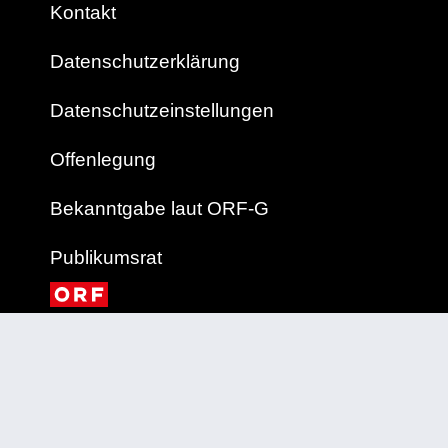
Kontakt
Datenschutzerklärung
Datenschutzeinstellungen
Offenlegung
Bekanntgabe laut ORF-G
Publikumsrat