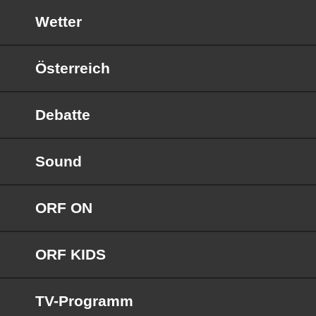
Wetter
Österreich
Debatte
Sound
ORF ON
ORF KIDS
TV-Programm