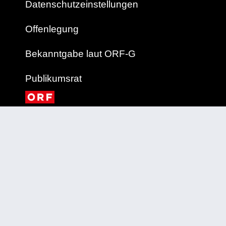
Datenschutzeinstellungen
Offenlegung
Bekanntgabe laut ORF-G
Publikumsrat