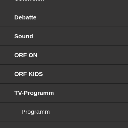
Debatte
Sound
ORF ON
ORF KIDS
TV-Programm
Programm