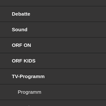
Debatte
Sound
ORF ON
ORF KIDS
TV-Programm
Programm