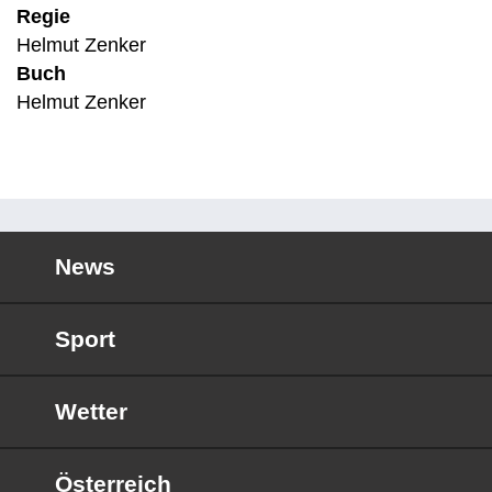
Regie
Helmut Zenker
Buch
Helmut Zenker
News
Sport
Wetter
Österreich