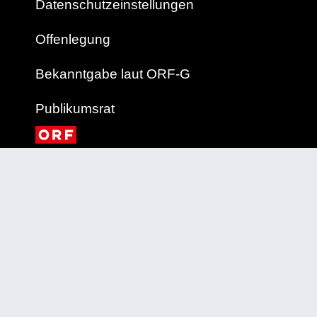
Datenschutzeinstellungen
Offenlegung
Bekanntgabe laut ORF-G
Publikumsrat