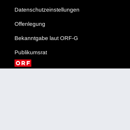
Datenschutzeinstellungen
Offenlegung
Bekanntgabe laut ORF-G
Publikumsrat