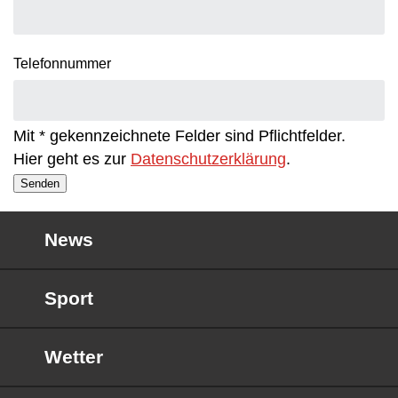
Telefonnummer
Mit * gekennzeichnete Felder sind Pflichtfelder.
Hier geht es zur
Datenschutzerklärung
.
Senden
News
Sport
Wetter