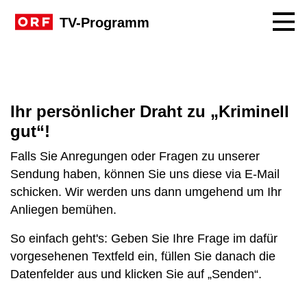
Navig
TV-Programm
Ihr persönlicher Draht zu „Kriminell
gut“!
Falls Sie Anregungen oder Fragen zu unserer
Sendung haben, können Sie uns diese via E-Mail
schicken. Wir werden uns dann umgehend um Ihr
Anliegen bemühen.
So einfach geht's: Geben Sie Ihre Frage im dafür
vorgesehenen Textfeld ein, füllen Sie danach die
Datenfelder aus und klicken Sie auf „Senden“.