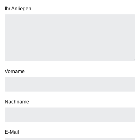
Ihr Anliegen
Vorname
Nachname
E-Mail