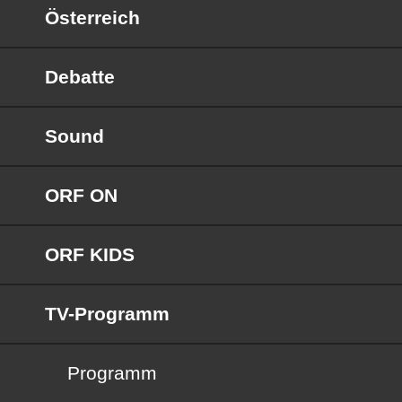
Österreich
Debatte
Sound
ORF ON
ORF KIDS
TV-Programm
Programm