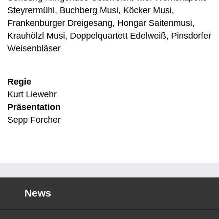
Steyrermühl, Buchberg Musi, Köcker Musi,
Frankenburger Dreigesang, Hongar Saitenmusi,
Krauhölzl Musi, Doppelquartett Edelweiß, Pinsdorfer
Weisenbläser
Regie
Kurt Liewehr
Präsentation
Sepp Forcher
News