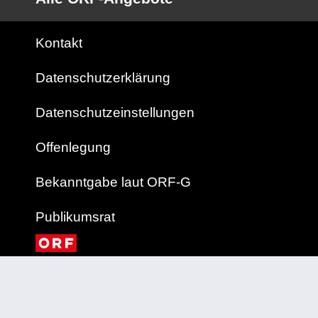
Kontakt
Datenschutzerklärung
Datenschutzeinstellungen
Offenlegung
Bekanntgabe laut ORF-G
Publikumsrat