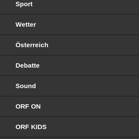
Sport
Wetter
Österreich
Debatte
Sound
ORF ON
ORF KIDS