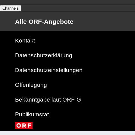
Channels
Alle ORF-Angebote
Kontakt
Datenschutzerklärung
Datenschutzeinstellungen
Offenlegung
Bekanntgabe laut ORF-G
Publikumsrat