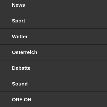
News
Sport
Wetter
Österreich
Debatte
Sound
ORF ON