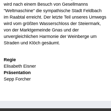
wird nach einem Besuch von Gesellmanns
"Weltmaschine" die sympathische Stadt Feldbach
im Raabtal erreicht. Der letzte Teil unseres Umwegs
wird vom größten Wasserschloss der Steiermark,
von der Marktgemeinde Gnas und der
unvergleichlichen Harmonie der Weinberge um
Straden und Klöch gesäumt.
Regie
Elisabeth Eisner
Präsentation
Sepp Forcher