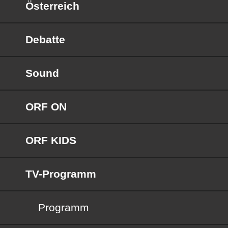
Österreich
Debatte
Sound
ORF ON
ORF KIDS
TV-Programm
Programm