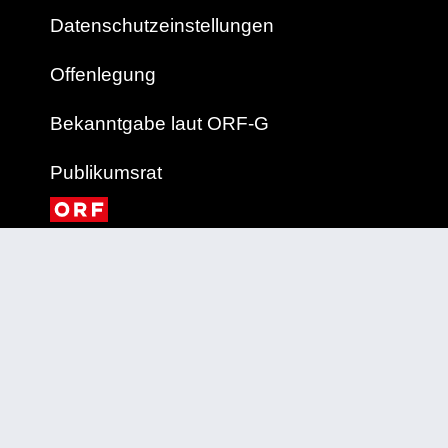
Datenschutzeinstellungen
Offenlegung
Bekanntgabe laut ORF-G
Publikumsrat