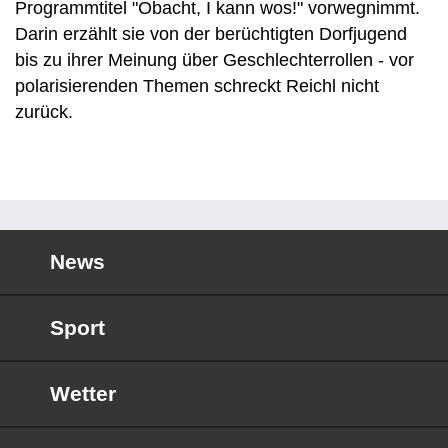
Programmtitel "Obacht, I kann wos!" vorwegnimmt.
Darin erzählt sie von der berüchtigten Dorfjugend
bis zu ihrer Meinung über Geschlechterrollen - vor
polarisierenden Themen schreckt Reichl nicht
zurück.
News
Sport
Wetter