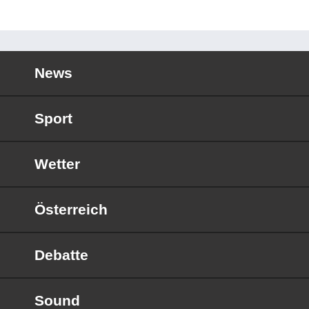
News
Sport
Wetter
Österreich
Debatte
Sound