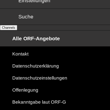
Einstellungen
Suche
Channels
Alle ORF-Angebote
Kontakt
Datenschutzerklärung
Datenschutzeinstellungen
Offenlegung
Bekanntgabe laut ORF-G