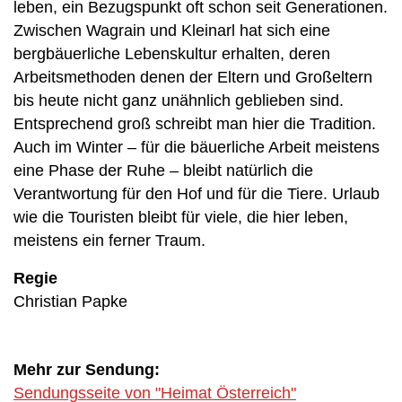
leben, ein Bezugspunkt oft schon seit Generationen.
Zwischen Wagrain und Kleinarl hat sich eine
bergbäuerliche Lebenskultur erhalten, deren
Arbeitsmethoden denen der Eltern und Großeltern
bis heute nicht ganz unähnlich geblieben sind.
Entsprechend groß schreibt man hier die Tradition.
Auch im Winter – für die bäuerliche Arbeit meistens
eine Phase der Ruhe – bleibt natürlich die
Verantwortung für den Hof und für die Tiere. Urlaub
wie die Touristen bleibt für viele, die hier leben,
meistens ein ferner Traum.
Regie
Christian Papke
Mehr zur Sendung:
Sendungsseite von "Heimat Österreich"