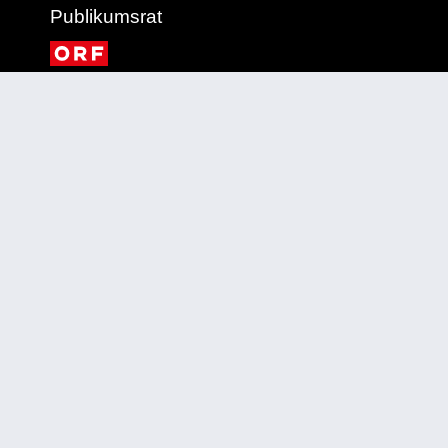
Publikumsrat