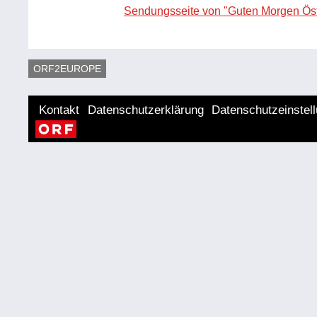
Sendungsseite von "Guten Morgen Öst
ORF2EUROPE
Kontakt
Datenschutzerklärung
Datenschutzeinstel