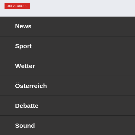
ORF2EUROPE
News
Sport
Wetter
Österreich
Debatte
Sound