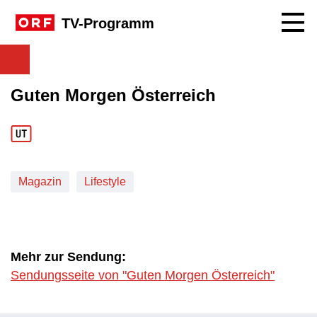
Navig
TV-Programm
Guten Morgen Österreich
Magazin
Lifestyle
Mehr zur Sendung:
Sendungsseite von "Guten Morgen Österreich"