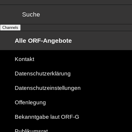
Suche
Channels
Alle ORF-Angebote
Kontakt
Datenschutzerklärung
Datenschutzeinstellungen
Offenlegung
Bekanntgabe laut ORF-G
Publikumsrat