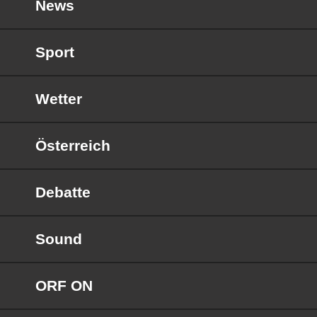
News
Sport
Wetter
Österreich
Debatte
Sound
ORF ON