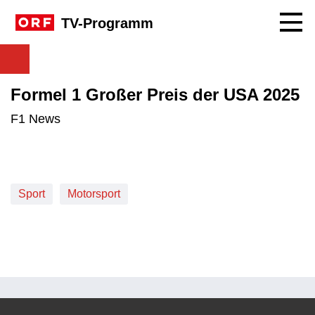
Navig
TV-Programm
Formel 1 Großer Preis der USA 2025
F1 News
Sport
Motorsport