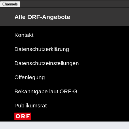
Channels
Alle ORF-Angebote
Kontakt
Datenschutzerklärung
Datenschutzeinstellungen
Offenlegung
Bekanntgabe laut ORF-G
Publikumsrat